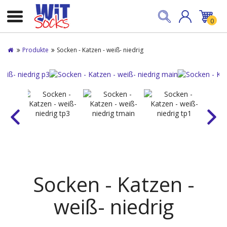
0
Produkte
Socken - Katzen - weiß- niedrig
Socken - Katzen -
weiß- niedrig