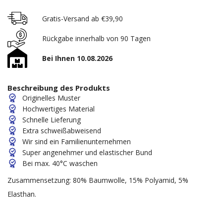
Gratis-Versand ab €39,90
Rückgabe innerhalb von 90 Tagen
Bei Ihnen 10.08.2026
Beschreibung des Produkts
Originelles Muster
Hochwertiges Material
Schnelle Lieferung
Extra schweißabweisend
Wir sind ein Familienunternehmen
Super angenehmer und elastischer Bund
Bei max. 40°C waschen
Zusammensetzung: 80% Baumwolle, 15% Polyamid, 5%
Elasthan.