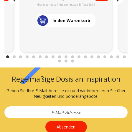
*Der niedrigste Preis der letzten 30 Tage €8,99
In den Warenkorb
Regelmäßige Dosis an Inspiration
Geben Sie Ihre E-Mail-Adresse ein und wir informieren Sie über
Neuigkeiten und Sonderangebote.
Absenden