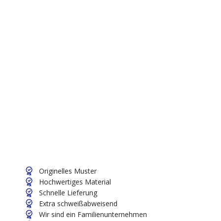
Originelles Muster
Hochwertiges Material
Schnelle Lieferung
Extra schweißabweisend
Wir sind ein Familienunternehmen