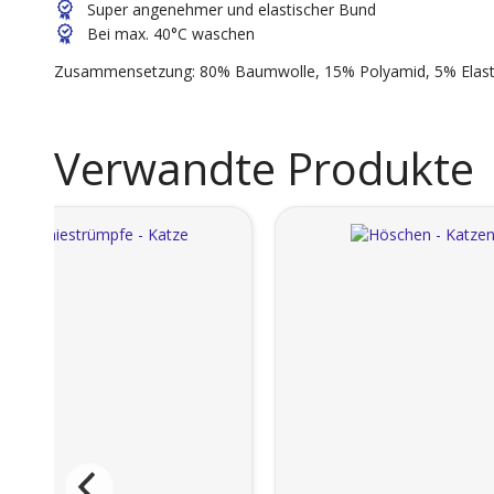
Super angenehmer und elastischer Bund
Bei max. 40°C waschen
Zusammensetzung: 80% Baumwolle, 15% Polyamid, 5% Elast
Verwandte Produkte