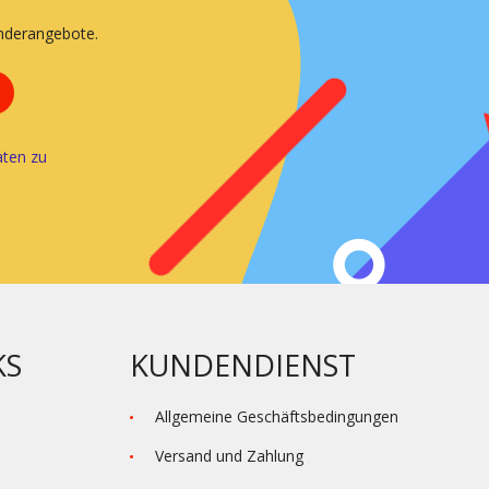
onderangebote.
ten zu
KS
KUNDENDIENST
Allgemeine Geschäftsbedingungen
Versand und Zahlung