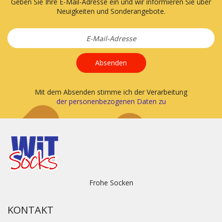
Geben Sie Ihre E-Mail-Adresse ein und wir informieren Sie über
Neuigkeiten und Sonderangebote.
Absenden
Mit dem Absenden stimme ich der Verarbeitung
der personenbezogenen Daten zu
Frohe Socken
KONTAKT