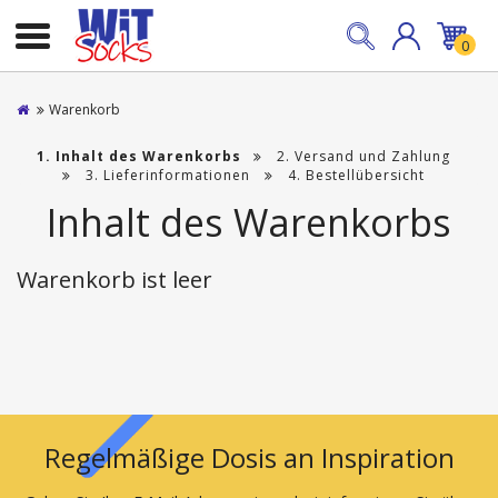
0
Warenkorb
Inhalt des Warenkorbs
Versand und Zahlung
Lieferinformationen
Bestellübersicht
Inhalt des Warenkorbs
Warenkorb ist leer
Regelmäßige Dosis an Inspiration