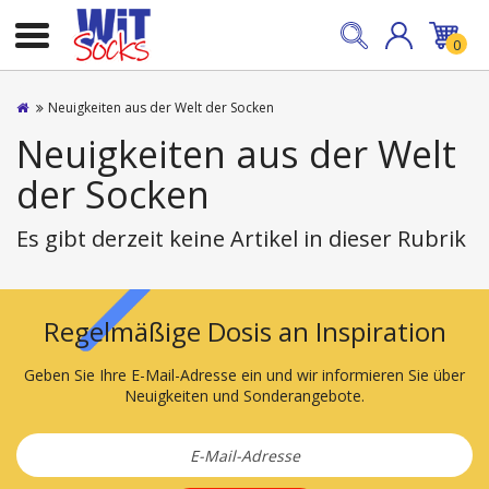
0
Neuigkeiten aus der Welt der Socken
Neuigkeiten aus der Welt
der Socken
Es gibt derzeit keine Artikel in dieser Rubrik
Regelmäßige Dosis an Inspiration
Geben Sie Ihre E-Mail-Adresse ein und wir informieren Sie über
Neuigkeiten und Sonderangebote.