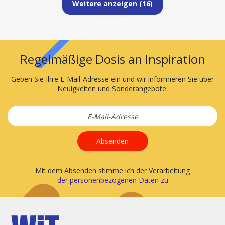
Weitere anzeigen (
16
)
Regelmäßige Dosis an Inspiration
Geben Sie Ihre E-Mail-Adresse ein und wir informieren Sie über
Neuigkeiten und Sonderangebote.
Absenden
Mit dem Absenden stimme ich der Verarbeitung
der personenbezogenen Daten zu