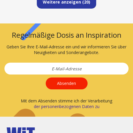
Weitere anzeigen (
20
)
Regelmäßige Dosis an Inspiration
Geben Sie Ihre E-Mail-Adresse ein und wir informieren Sie über
Neuigkeiten und Sonderangebote.
Absenden
Mit dem Absenden stimme ich der Verarbeitung
der personenbezogenen Daten zu