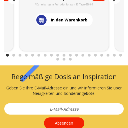
*Der niedrigste Preis der letzten 30 Tage €29,99
In den Warenkorb
Regelmäßige Dosis an Inspiration
Geben Sie Ihre E-Mail-Adresse ein und wir informieren Sie über
Neuigkeiten und Sonderangebote.
Absenden