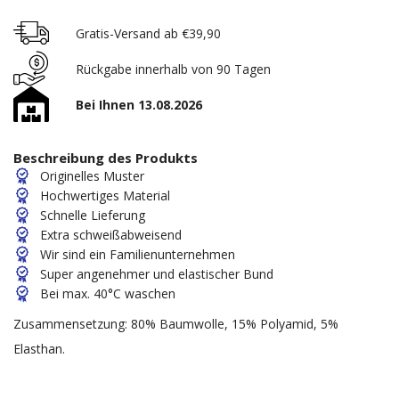
Gratis-Versand ab €39,90
Rückgabe innerhalb von 90 Tagen
Bei Ihnen 13.08.2026
Beschreibung des Produkts
Originelles Muster
Hochwertiges Material
Schnelle Lieferung
Extra schweißabweisend
Wir sind ein Familienunternehmen
Super angenehmer und elastischer Bund
Bei max. 40°C waschen
Zusammensetzung: 80% Baumwolle, 15% Polyamid, 5%
Elasthan.