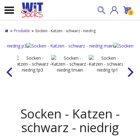
0
Produkte
Socken - Katzen - schwarz - niedrig
Socken - Katzen -
schwarz - niedrig