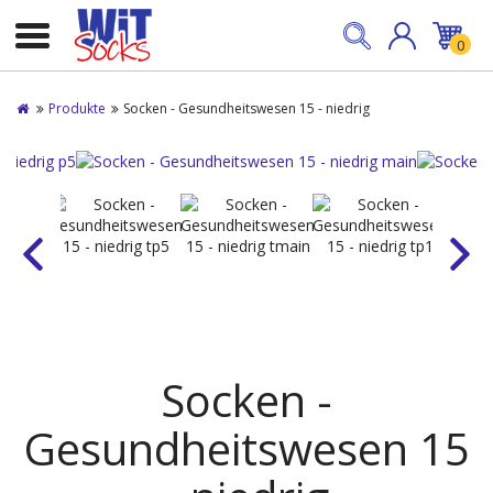
0
Produkte
Socken - Gesundheitswesen 15 - niedrig
Socken -
Gesundheitswesen 15