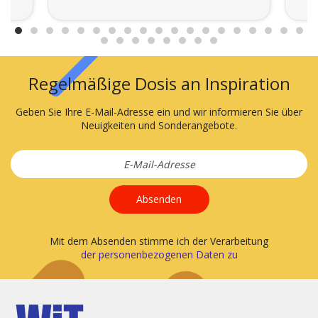
Regelmäßige Dosis an Inspiration
Geben Sie Ihre E-Mail-Adresse ein und wir informieren Sie über
Neuigkeiten und Sonderangebote.
Absenden
Mit dem Absenden stimme ich der Verarbeitung
der personenbezogenen Daten zu