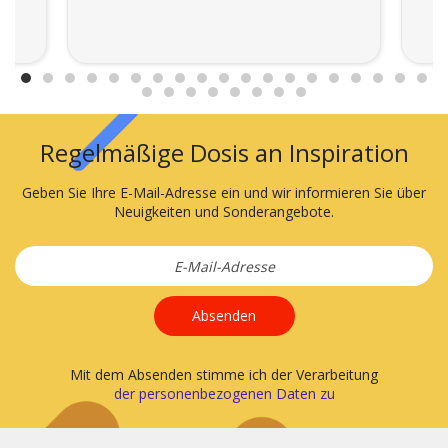
Regelmäßige Dosis an Inspiration
Geben Sie Ihre E-Mail-Adresse ein und wir informieren Sie über
Neuigkeiten und Sonderangebote.
Absenden
Mit dem Absenden stimme ich der Verarbeitung
der personenbezogenen Daten zu