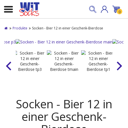
0
Produkte
Socken - Bier 12 in einer Geschenk-Bierdose
Socken - Bier 12 in
einer Geschenk-