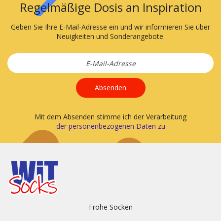
Regelmäßige Dosis an Inspiration
Geben Sie Ihre E-Mail-Adresse ein und wir informieren Sie über
Neuigkeiten und Sonderangebote.
Absenden
Mit dem Absenden stimme ich der Verarbeitung
der personenbezogenen Daten zu
Frohe Socken