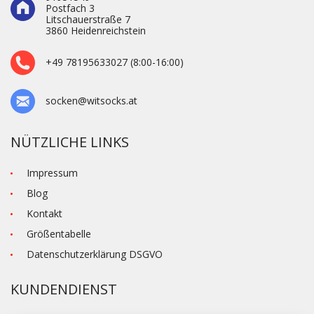
Postfach 3
Litschauerstraße 7
3860 Heidenre­ichstein
+49 78195633027 (8:00-16:00)
socken@witsocks.at
NÜTZLICHE LINKS
Impressum
Blog
Kontakt
Größentabelle
Datenschutzerklärung DSGVO
KUNDENDIENST