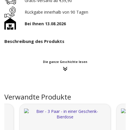
Gratis-Versand ab €39,90
Rückgabe innerhalb von 90 Tagen
Bei Ihnen 13.08.2026
Beschreibung des Produkts
Die ganze Geschichte lesen
Verwandte Produkte