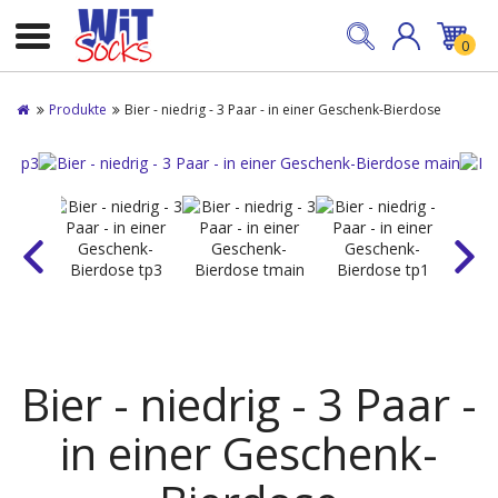
0
Produkte
Bier - niedrig - 3 Paar - in einer Geschenk-Bierdose
Bier - niedrig - 3 Paar -
in einer Geschenk-