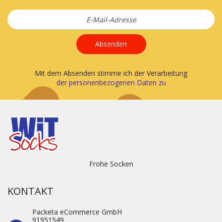
Absenden
Mit dem Absenden stimme ich der Verarbeitung
der personenbezogenen Daten zu
Frohe Socken
KONTAKT
Packeta eCommerce GmbH
91951549