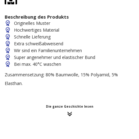
Beschreibung des Produkts
Originelles Muster
Hochwertiges Material
Schnelle Lieferung
Extra schweißabweisend
Wir sind ein Familienunternehmen
Super angenehmer und elastischer Bund
Bei max. 40°C waschen
Zusammensetzung: 80% Baumwolle, 15% Polyamid, 5%
Elasthan.
Die ganze Geschichte lesen