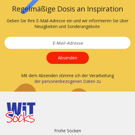
Regelmäßige Dosis an Inspiration
Geben Sie Ihre E-Mail-Adresse ein und wir informieren Sie über
Neuigkeiten und Sonderangebote.
Absenden
Mit dem Absenden stimme ich der Verarbeitung
der personenbezogenen Daten zu
Frohe Socken