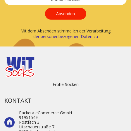
Absenden
Mit dem Absenden stimme ich der Verarbeitung
der personenbezogenen Daten zu
Frohe Socken
KONTAKT
Packeta eCommerce GmbH
91951549
Postfach 3
Litschauerstraße 7