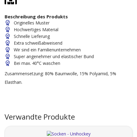
Beschreibung des Produkts
Originelles Muster
Hochwertiges Material
Schnelle Lieferung
Extra schweißabweisend
Wir sind ein Familienunternehmen
Super angenehmer und elastischer Bund
Bei max. 40°C waschen
Zusammensetzung: 80% Baumwolle, 15% Polyamid, 5%
Elasthan.
Verwandte Produkte