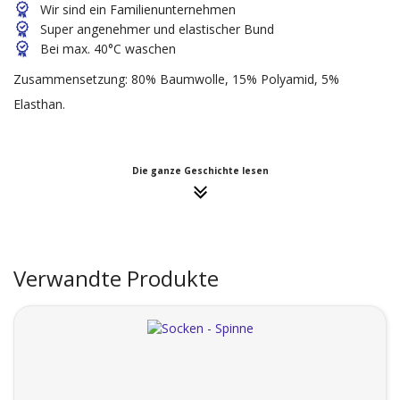
Wir sind ein Familienunternehmen
Super angenehmer und elastischer Bund
Bei max. 40°C waschen
Zusammensetzung: 80% Baumwolle, 15% Polyamid, 5%
Elasthan.
Die ganze Geschichte lesen
Verwandte Produkte