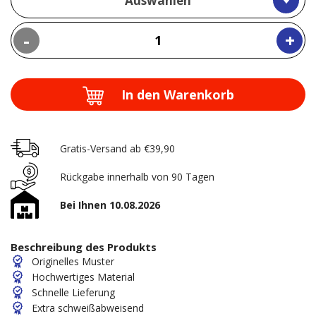
Auswählen
-
+
In den Warenkorb
Gratis-Versand ab €39,90
Rückgabe innerhalb von 90 Tagen
Bei Ihnen 10.08.2026
Beschreibung des Produkts
Originelles Muster
Hochwertiges Material
Schnelle Lieferung
Extra schweißabweisend