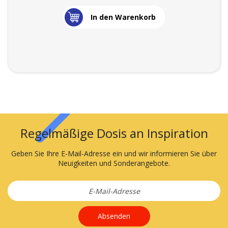
In den Warenkorb
Regelmäßige Dosis an Inspiration
Geben Sie Ihre E-Mail-Adresse ein und wir informieren Sie über
Neuigkeiten und Sonderangebote.
Absenden