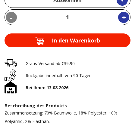
Auswählen
-
+
In den Warenkorb
Gratis-Versand ab €39,90
Rückgabe innerhalb von 90 Tagen
Bei Ihnen 13.08.2026
Beschreibung des Produkts
Zusammensetzung: 70% Baumwolle, 18% Polyester, 10%
Polyamid, 2% Elasthan.