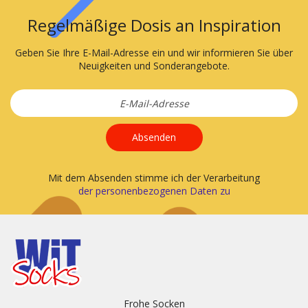
Regelmäßige Dosis an Inspiration
Geben Sie Ihre E-Mail-Adresse ein und wir informieren Sie über
Neuigkeiten und Sonderangebote.
Absenden
Mit dem Absenden stimme ich der Verarbeitung
der personenbezogenen Daten zu
Frohe Socken