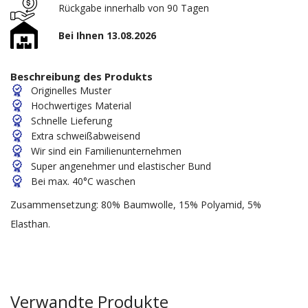
Rückgabe innerhalb von 90 Tagen
Bei Ihnen 13.08.2026
Beschreibung des Produkts
Originelles Muster
Hochwertiges Material
Schnelle Lieferung
Extra schweißabweisend
Wir sind ein Familienunternehmen
Super angenehmer und elastischer Bund
Bei max. 40°C waschen
Zusammensetzung: 80% Baumwolle, 15% Polyamid, 5%
Elasthan.
Verwandte Produkte