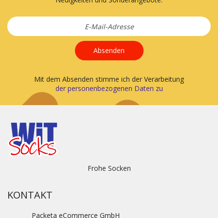
Absenden
Mit dem Absenden stimme ich der Verarbeitung
der personenbezogenen Daten zu
Frohe Socken
KONTAKT
Packeta eCommerce GmbH