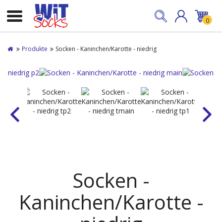
0
Produkte
Socken - Kaninchen/Karotte - niedrig
Socken -
Kaninchen/Karotte -