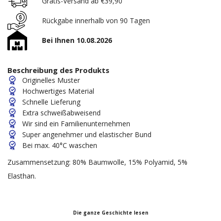
Gratis-Versand ab €39,90
Rückgabe innerhalb von 90 Tagen
Bei Ihnen 10.08.2026
Beschreibung des Produkts
Originelles Muster
Hochwertiges Material
Schnelle Lieferung
Extra schweißabweisend
Wir sind ein Familienunternehmen
Super angenehmer und elastischer Bund
Bei max. 40°C waschen
Zusammensetzung: 80% Baumwolle, 15% Polyamid, 5%
Elasthan.
Die ganze Geschichte lesen