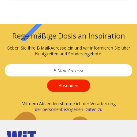
Regelmäßige Dosis an Inspiration
Geben Sie Ihre E-Mail-Adresse ein und wir informieren Sie über
Neuigkeiten und Sonderangebote.
Absenden
Mit dem Absenden stimme ich der Verarbeitung
der personenbezogenen Daten zu