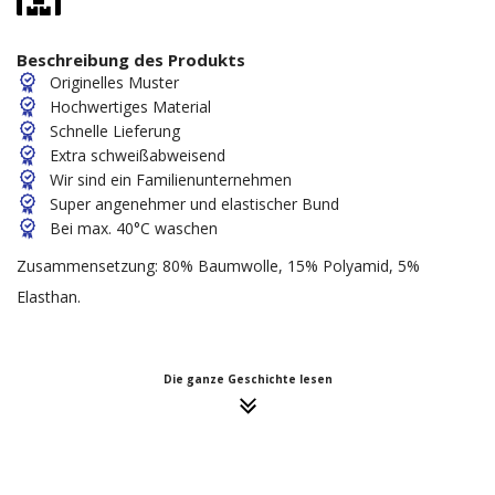
Beschreibung des Produkts
Originelles Muster
Hochwertiges Material
Schnelle Lieferung
Extra schweißabweisend
Wir sind ein Familienunternehmen
Super angenehmer und elastischer Bund
Bei max. 40°C waschen
Zusammensetzung: 80% Baumwolle, 15% Polyamid, 5%
Elasthan.
Die ganze Geschichte lesen