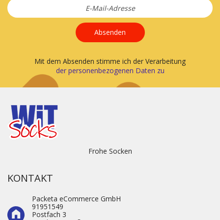
Absenden
Mit dem Absenden stimme ich der Verarbeitung
der personenbezogenen Daten zu
Frohe Socken
KONTAKT
Packeta eCommerce GmbH
91951549
Postfach 3