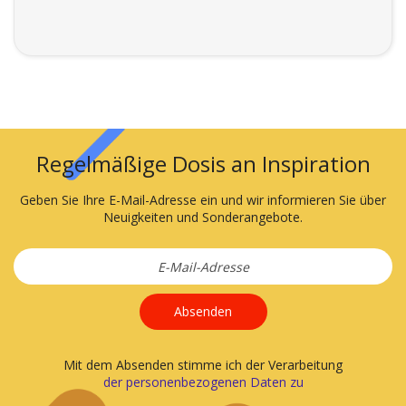
Regelmäßige Dosis an Inspiration
Geben Sie Ihre E-Mail-Adresse ein und wir informieren Sie über
Neuigkeiten und Sonderangebote.
Absenden
Mit dem Absenden stimme ich der Verarbeitung
der personenbezogenen Daten zu