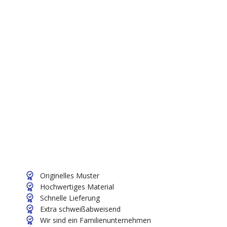
Originelles Muster
Hochwertiges Material
Schnelle Lieferung
Extra schweißabweisend
Wir sind ein Familienunternehmen