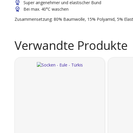
Super angenehmer und elastischer Bund
Bei max. 40°C waschen
Zusammensetzung: 80% Baumwolle, 15% Polyamid, 5% Elast
Verwandte Produkte