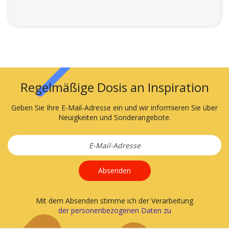
Regelmäßige Dosis an Inspiration
Geben Sie Ihre E-Mail-Adresse ein und wir informieren Sie über
Neuigkeiten und Sonderangebote.
Absenden
Mit dem Absenden stimme ich der Verarbeitung
der personenbezogenen Daten zu