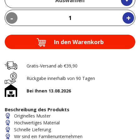
Auswählen
-
+
In den Warenkorb
Gratis-Versand ab €39,90
Rückgabe innerhalb von 90 Tagen
Bei Ihnen 13.08.2026
Beschreibung des Produkts
Originelles Muster
Hochwertiges Material
Schnelle Lieferung
Wir sind ein Familienunternehmen