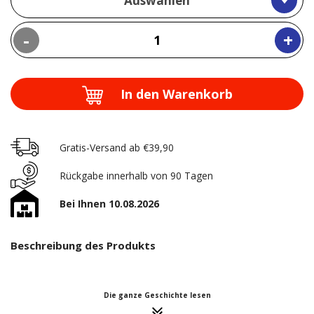
Auswählen
-
+
In den Warenkorb
Gratis-Versand ab €39,90
Rückgabe innerhalb von 90 Tagen
Bei Ihnen 10.08.2026
Beschreibung des Produkts
Die ganze Geschichte lesen