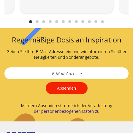
Regelmäßige Dosis an Inspiration
Geben Sie Ihre E-Mail-Adresse ein und wir informieren Sie über
Neuigkeiten und Sonderangebote.
Absenden
Mit dem Absenden stimme ich der Verarbeitung
der personenbezogenen Daten zu