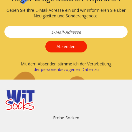
Geben Sie Ihre E-Mail-Adresse ein und wir informieren Sie über
Neuigkeiten und Sonderangebote.
Absenden
Mit dem Absenden stimme ich der Verarbeitung
der personenbezogenen Daten zu
Frohe Socken