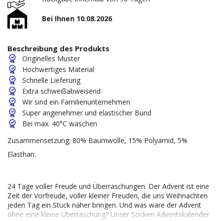
Bei Ihnen 10.08.2026
Beschreibung des Produkts
Originelles Muster
Hochwertiges Material
Schnelle Lieferung
Extra schweißabweisend
Wir sind ein Familienunternehmen
Super angenehmer und elastischer Bund
Bei max. 40°C waschen
Zusammensetzung: 80% Baumwolle, 15% Polyamid, 5%
Elasthan.
24 Tage voller Freude und Überraschungen. Der Advent ist eine
Zeit der Vorfreude, voller kleiner Freuden, die uns Weihnachten
jeden Tag ein Stück näher bringen. Und was wäre der Advent
ohne eine kleine Überraschung? Unser Socken Adventskalender