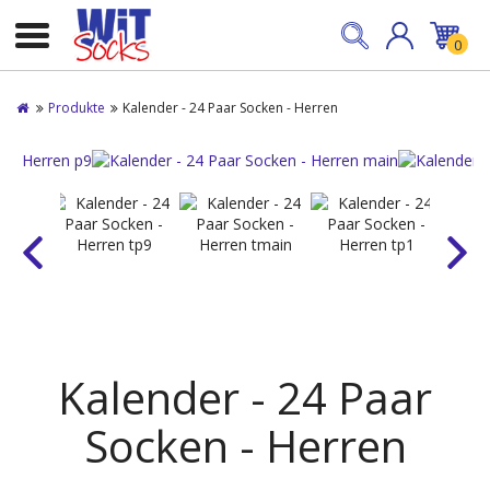
0
Produkte
Kalender - 24 Paar Socken - Herren
Kalender - 24 Paar
Socken - Herren