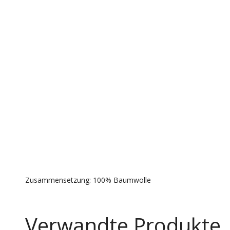
Zusammensetzung: 100% Baumwolle
Verwandte Produkte