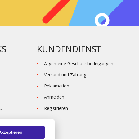
KS
KUNDENDIENST
Allgemeine Geschäftsbedingungen
Versand und Zahlung
Reklamation
Anmelden
VO
Registrieren
Akzeptieren