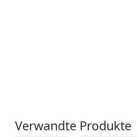
Verwandte Produkte