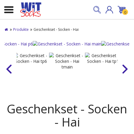
0
Produkte
Geschenkset - Socken - Hai
Geschenkset - Socken
- Hai