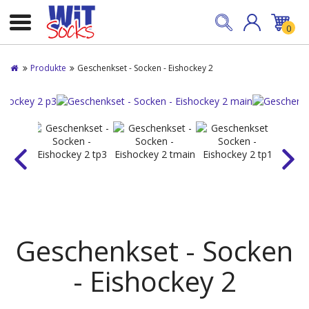
0
Produkte
Geschenkset - Socken - Eishockey 2
Geschenkset - Socken
- Eishockey 2