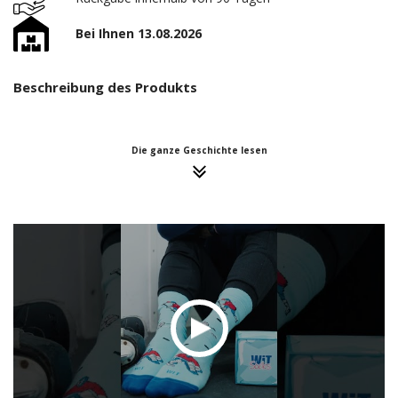
Bei Ihnen 13.08.2026
Beschreibung des Produkts
Die ganze Geschichte lesen