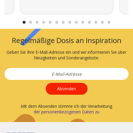
Regelmäßige Dosis an Inspiration
Geben Sie Ihre E-Mail-Adresse ein und wir informieren Sie über
Neuigkeiten und Sonderangebote.
Absenden
Mit dem Absenden stimme ich der Verarbeitung
der personenbezogenen Daten zu