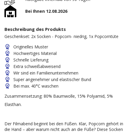
Bei Ihnen 12.08.2026
Beschreibung des Produkts
Geschenkset: 2x Socken - Popcorn- niedrig, 1x Popcorntüte
Originelles Muster
Hochwertiges Material
Schnelle Lieferung
Extra schweißabweisend
Wir sind ein Familienunternehmen
Super angenehmer und elastischer Bund
Bei max. 40°C waschen
Zusammensetzung: 80% Baumwolle, 15% Polyamid, 5%
Elasthan.
Der Filmabend beginnt bei den Füßen. Klar, Popcorn gehört in
die Hand – aber warum nicht auch an die Füße? Diese Socken