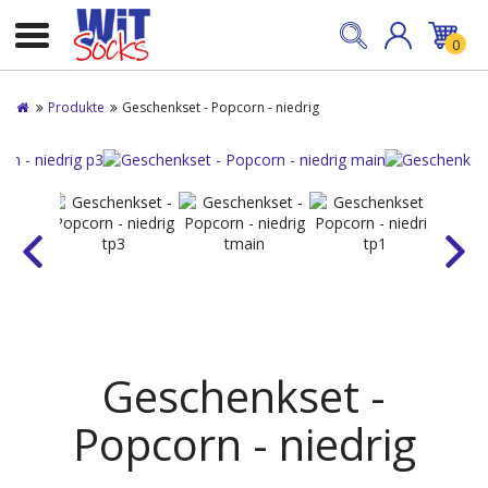
0
Produkte
Geschenkset - Popcorn - niedrig
Geschenkset -
Popcorn - niedrig