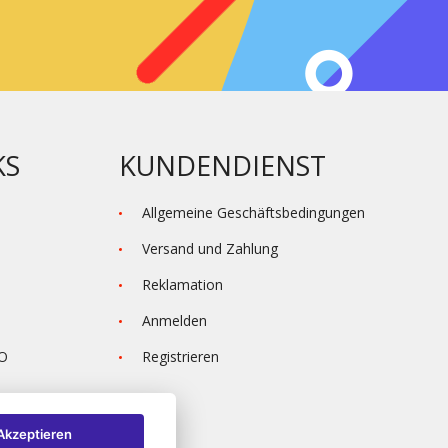
KS
KUNDENDIENST
Allgemeine Geschäftsbedingungen
Versand und Zahlung
Reklamation
Anmelden
VO
Registrieren
Akzeptieren